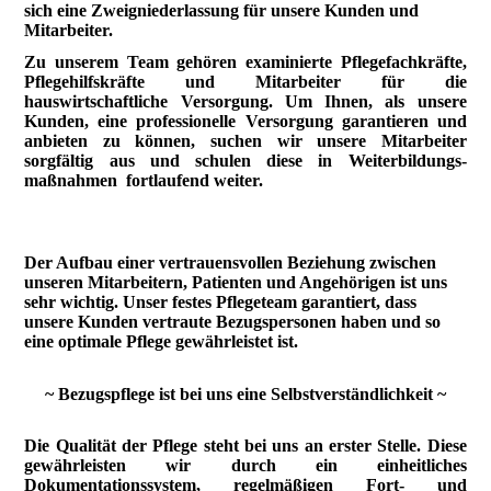
sich eine Zweigniederlassung für unsere Kunden und
Mitarbeiter.
Zu unserem Team gehören examinierte Pflegefachkräfte,
Pflegehilfskräfte und Mitarbeiter für die
hauswirtschaftliche Versorgung. Um Ihnen, als unsere
Kunden, eine professionelle Versorgung garantieren und
anbieten zu können, suchen wir unsere Mitarbeiter
sorgfältig aus und schulen diese in Weiterbildungs-
maßnahmen fortlaufend weiter.
Der Aufbau einer vertrauensvollen Beziehung zwischen
unseren Mitarbeitern, Patienten und Angehörigen ist uns
sehr wichtig. Unser festes Pflegeteam garantiert, dass
unsere Kunden vertraute Bezugspersonen haben und so
eine optimale Pflege gewährleistet ist.
~ Bezugspflege ist bei uns eine Selbstverständlichkeit ~
Die Qualität der Pflege steht bei uns an erster Stelle. Diese
gewährleisten wir durch ein einheitliches
Dokumentationssystem, regelmäßigen Fort- und