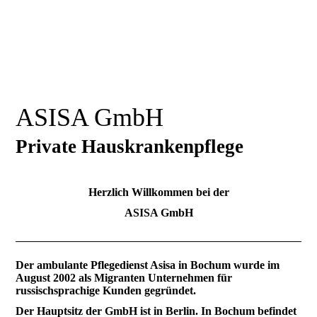
ASISA GmbH
Private Hauskrankenpflege
Herzlich Willkommen bei der
ASISA GmbH
Der ambulante Pflegedienst Asisa in Bochum wurde im
August 2002 als Migranten Unternehmen für
russischsprachige Kunden gegründet.
Der Hauptsitz der GmbH ist in Berlin. In Bochum befindet