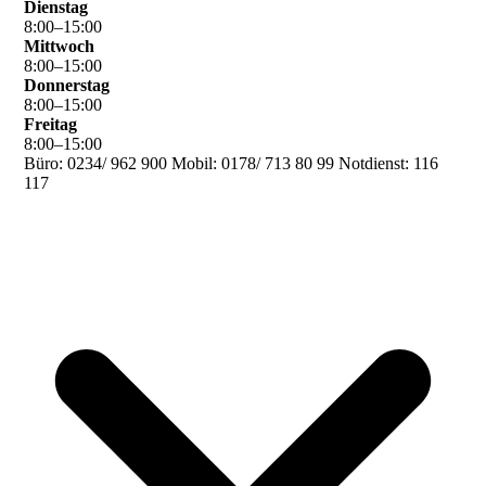
Dienstag
8
:
00
–
15
:
00
Mittwoch
8
:
00
–
15
:
00
Donnerstag
8
:
00
–
15
:
00
Freitag
8
:
00
–
15
:
00
Büro: 0234/ 962 900 Mobil: 0178/ 713 80 99 Notdienst: 116
117