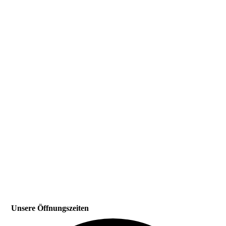
Unsere Öffnungszeiten