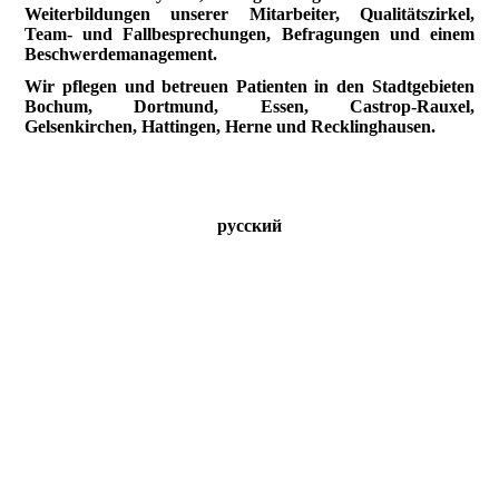
Weiterbildungen unserer Mitarbeiter, Qualitätszirkel,
Team- und Fallbesprechungen, Befragungen und einem
Beschwerdemanagement.
Wir pflegen und betreuen Patienten in den Stadtgebieten
Bochum, Dortmund, Essen, Castrop-Rauxel,
Gelsenkirchen, Hattingen, Herne und Recklinghausen.
русский