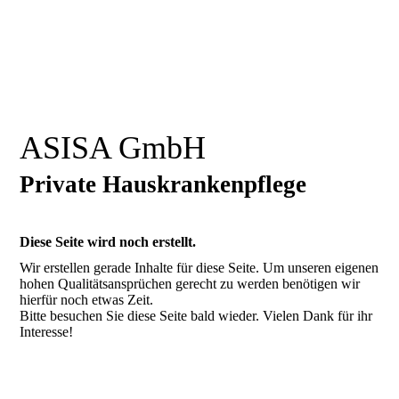
ASISA GmbH
Private Hauskrankenpflege
Diese Seite wird noch erstellt.
Wir erstellen gerade Inhalte für diese Seite. Um unseren eigenen
hohen Qualitätsansprüchen gerecht zu werden benötigen wir
hierfür noch etwas Zeit.
Bitte besuchen Sie diese Seite bald wieder. Vielen Dank für ihr
Interesse!