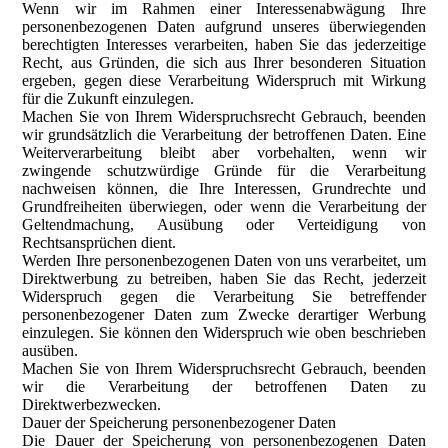
Wenn wir im Rahmen einer Interessenabwägung Ihre
personenbezogenen Daten aufgrund unseres überwiegenden
berechtigten Interesses verarbeiten, haben Sie das jederzeitige
Recht, aus Gründen, die sich aus Ihrer besonderen Situation
ergeben, gegen diese Verarbeitung Widerspruch mit Wirkung
für die Zukunft einzulegen.
Machen Sie von Ihrem Widerspruchsrecht Gebrauch, beenden
wir grundsätzlich die Verarbeitung der betroffenen Daten. Eine
Weiterverarbeitung bleibt aber vorbehalten, wenn wir
zwingende schutzwürdige Gründe für die Verarbeitung
nachweisen können, die Ihre Interessen, Grundrechte und
Grundfreiheiten überwiegen, oder wenn die Verarbeitung der
Geltendmachung, Ausübung oder Verteidigung von
Rechtsansprüchen dient.
Werden Ihre personenbezogenen Daten von uns verarbeitet, um
Direktwerbung zu betreiben, haben Sie das Recht, jederzeit
Widerspruch gegen die Verarbeitung Sie betreffender
personenbezogener Daten zum Zwecke derartiger Werbung
einzulegen. Sie können den Widerspruch wie oben beschrieben
ausüben.
Machen Sie von Ihrem Widerspruchsrecht Gebrauch, beenden
wir die Verarbeitung der betroffenen Daten zu
Direktwerbezwecken.
Dauer der Speicherung personenbezogener Daten
Die Dauer der Speicherung von personenbezogenen Daten