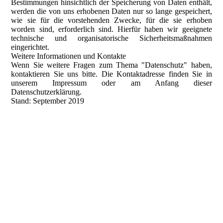
Bestimmungen hinsichtlich der Speicherung von Daten enthält,
werden die von uns erhobenen Daten nur so lange gespeichert,
wie sie für die vorstehenden Zwecke, für die sie erhoben
worden sind, erforderlich sind. Hierfür haben wir geeignete
technische und organisatorische Sicherheitsmaßnahmen
eingerichtet.
Weitere Informationen und Kontakte
Wenn Sie weitere Fragen zum Thema "Datenschutz" haben,
kontaktieren Sie uns bitte. Die Kontaktadresse finden Sie in
unserem Impressum oder am Anfang dieser
Datenschutzerklärung.
Stand: September 2019