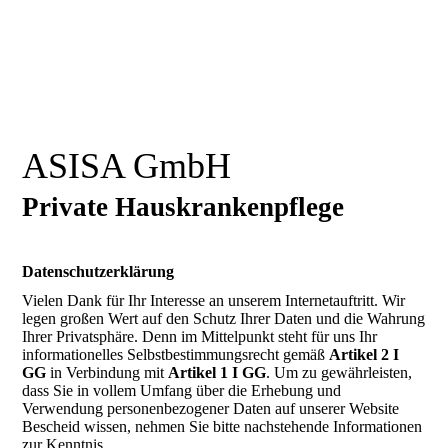
ASISA GmbH
Private Hauskrankenpflege
Datenschutzerklärung
Vielen Dank für Ihr Interesse an unserem Internetauftritt. Wir
legen großen Wert auf den Schutz Ihrer Daten und die Wahrung
Ihrer Privatsphäre. Denn im Mittelpunkt steht für uns Ihr
informationelles Selbstbestimmungsrecht gemäß
Artikel 2 I
GG
in Verbindung mit
Artikel 1 I GG
. Um zu gewährleisten,
dass Sie in vollem Umfang über die Erhebung und
Verwendung personenbezogener Daten auf unserer Website
Bescheid wissen, nehmen Sie bitte nachstehende Informationen
zur Kenntnis.